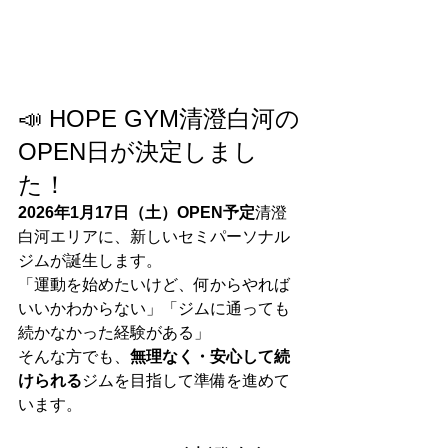
📣 HOPE GYM清澄白河の
OPEN日が決定しまし
た！
2026年1月17日（土）OPEN予定
清澄
白河エリアに、新しいセミパーソナル
ジムが誕生します。
「運動を始めたいけど、何からやれば
いいかわからない」「ジムに通っても
続かなかった経験がある」
そんな方でも、
無理なく・安心して続
けられる
ジムを目指して準備を進めて
います。